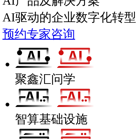
AI产品及解决方案
AI驱动的企业数字化转型
预约专家咨询
聚鑫汇问学
智算基础设施