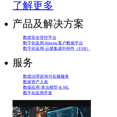
了解更多
产品及解决方案
数据安全管控平台
数字化应用-Bluenic客户数据平台
数字化应用-云捷集成中间件（ESB）
服务
数据治理咨询与实施服务
数据资产入表
数据应用-算法模型 & ML
数字化应用开发