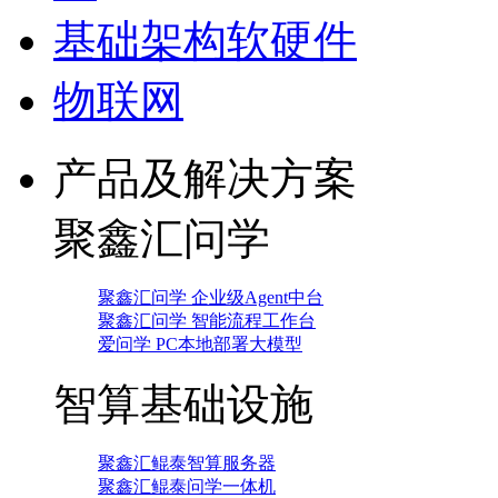
基础架构软硬件
物联网
产品及解决方案
聚鑫汇问学
聚鑫汇问学 企业级Agent中台
聚鑫汇问学 智能流程工作台
爱问学 PC本地部署大模型
智算基础设施
聚鑫汇鲲泰智算服务器
聚鑫汇鲲泰问学一体机