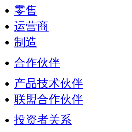
零售
运营商
制造
合作伙伴
产品技术伙伴
联盟合作伙伴
投资者关系