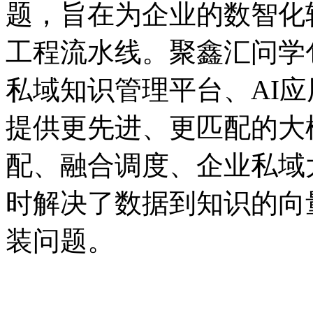
题，旨在为企业的数智
工程流水线。聚鑫汇问学包
私域知识管理平台、AI
提供更先进、更匹配的大
配、融合调度、企业
时解决了数据到知识的向
装问题。