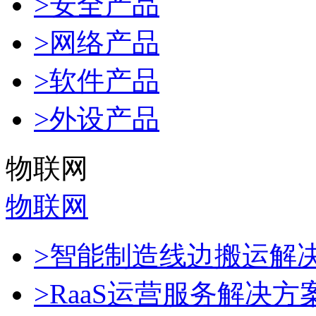
>安全产品
>网络产品
>软件产品
>外设产品
物联网
物联网
>智能制造线边搬运解
>RaaS运营服务解决方