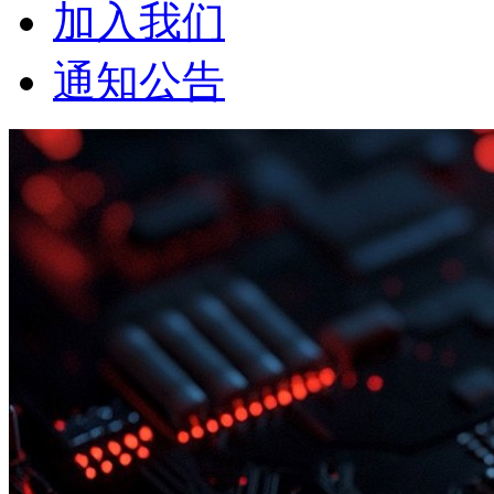
加入我们
通知公告