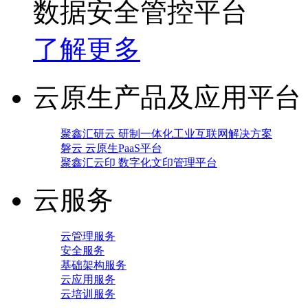
数据安全管控平台
了解更多
云原生产品及应用平台
聚鑫汇研云 研制一体化工业互联网解决方案
磐云 云原生PaaS平台
聚鑫汇云印 数字化文印管理平台
云服务
云管理服务
安全服务
基础架构服务
云应用服务
云培训服务