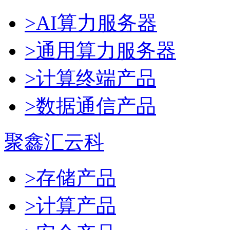
>AI算力服务器
>通用算力服务器
>计算终端产品
>数据通信产品
聚鑫汇云科
>存储产品
>计算产品