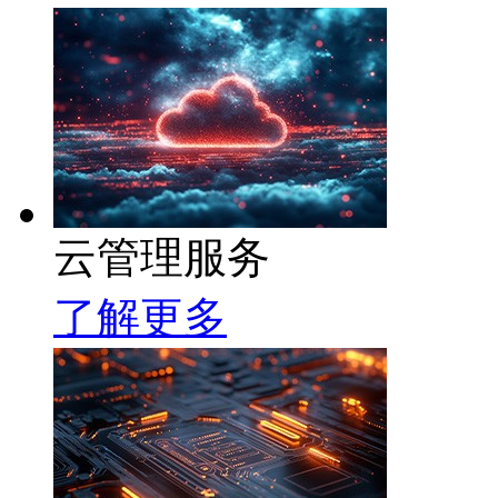
云管理服务
了解更多