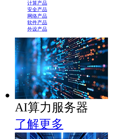
计算产品
安全产品
网络产品
软件产品
外设产品
AI算力服务器
了解更多