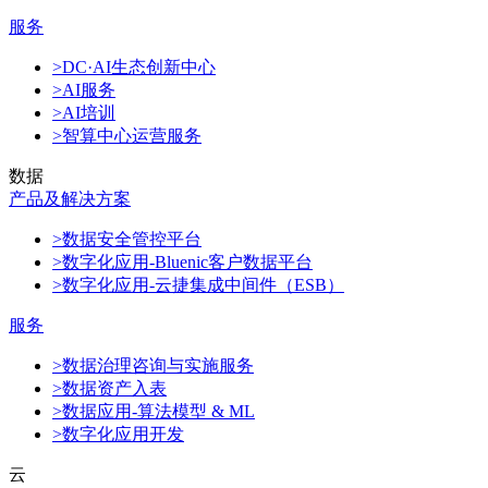
服务
>DC·AI生态创新中心
>AI服务
>AI培训
>智算中心运营服务
数据
产品及解决方案
>数据安全管控平台
>数字化应用-Bluenic客户数据平台
>数字化应用-云捷集成中间件（ESB）
服务
>数据治理咨询与实施服务
>数据资产入表
>数据应用-算法模型 & ML
>数字化应用开发
云