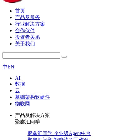
首页
产品及服务
行业解决方案
合作伙伴
投资者关系
关于我们
中
EN
AI
数据
云
基础架构软硬件
物联网
产品及解决方案
聚鑫汇问学
聚鑫汇问学 企业级Agent中台
聚鑫汇问学 智能流程工作台