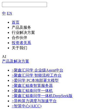
中
EN
首页
产品及服务
行业解决方案
合作伙伴
投资者关系
关于我们
AI
产品及解决方案
>聚鑫汇问学 企业级Agent中台
>聚鑫汇问学 智能流程工作台
>爱问学 PC本地部署大模型
>聚鑫汇鲲泰智算服务器
>聚鑫汇鲲泰问学一体机
>聚鑫汇鲲泰问学一体机DeepSeek版
>异构算力调度与加速平台
>智算中心(AICC)