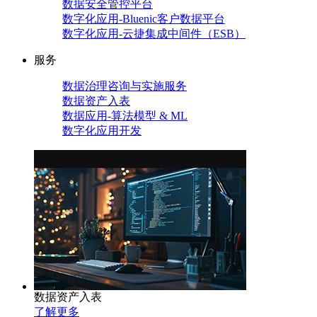
数据安全管控平台
数字化应用-Bluenic客户数据平台
数字化应用-云捷集成中间件（ESB）
服务
数据治理咨询与实施服务
数据资产入表
数据应用-算法模型 & ML
数字化应用开发
数据资产入表
了解更多